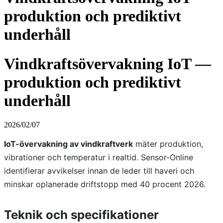
produktion och prediktivt
underhåll
Vindkraftsövervakning IoT —
produktion och prediktivt
underhåll
2026/02/07
IoT-övervakning av vindkraftverk
mäter produktion,
vibrationer och temperatur i realtid. Sensor-Online
identifierar avvikelser innan de leder till haveri och
minskar oplanerade driftstopp med 40 procent 2026.
Teknik och specifikationer