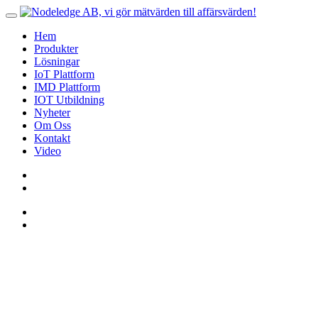
Hem
Produkter
Lösningar
IoT Plattform
IMD Plattform
IOT Utbildning
Nyheter
Om Oss
Kontakt
Video