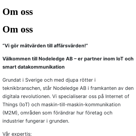
Om oss
Om oss
“Vi gör mätvärden till affärsvärden!”
Välkommen till Nodeledge AB – er partner inom IoT och
smart datakommunikation
Grundat i Sverige och med djupa rötter i
teknikbranschen, står Nodeledge AB i framkanten av den
digitala revolutionen. Vi specialiserar oss på Internet of
Things (IoT) och maskin-till-maskin-kommunikation
(M2M), områden som förändrar hur företag och
industrier fungerar i grunden.
Vår expertis: