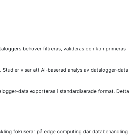
taloggers behöver filtreras, valideras och komprimeras
v. Studier visar att AI-baserad analys av datalogger-data
logger-data exporteras i standardiserade format. Detta
veckling fokuserar på edge computing där databehandling