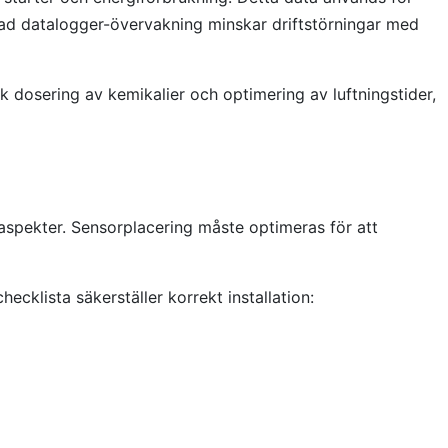
ad datalogger-övervakning minskar driftstörningar med
dosering av kemikalier och optimering av luftningstider,
aspekter. Sensorplacering måste optimeras för att
ecklista säkerställer korrekt installation: