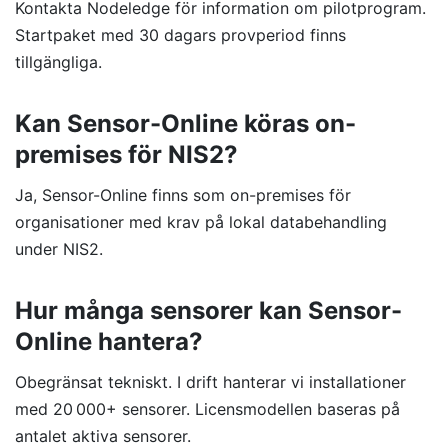
Kontakta Nodeledge för information om pilotprogram.
Startpaket med 30 dagars provperiod finns
tillgängliga.
Kan Sensor-Online köras on-
premises för NIS2?
Ja, Sensor-Online finns som on-premises för
organisationer med krav på lokal databehandling
under NIS2.
Hur många sensorer kan Sensor-
Online hantera?
Obegränsat tekniskt. I drift hanterar vi installationer
med 20 000+ sensorer. Licensmodellen baseras på
antalet aktiva sensorer.