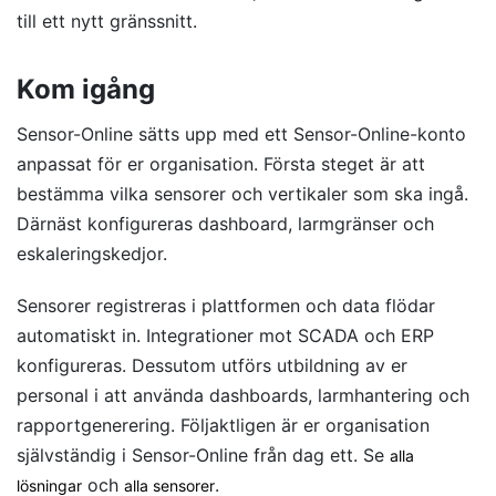
till ett nytt gränssnitt.
Kom igång
Sensor-Online sätts upp med ett Sensor-Online-konto
anpassat för er organisation. Första steget är att
bestämma vilka sensorer och vertikaler som ska ingå.
Därnäst konfigureras dashboard, larmgränser och
eskaleringskedjor.
Sensorer registreras i plattformen och data flödar
automatiskt in. Integrationer mot SCADA och ERP
konfigureras. Dessutom utförs utbildning av er
personal i att använda dashboards, larmhantering och
rapportgenerering. Följaktligen är er organisation
självständig i Sensor-Online från dag ett. Se
alla
och
.
lösningar
alla sensorer