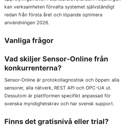
kan verksamheten förvalta systemet självständigt
redan från första året och löpande optimera
användningen 2026.
Vanliga frågor
Vad skiljer Sensor-Online från
konkurrenterna?
Sensor-Online är protokollagnostisk och öppen: alla
sensorer, alla nätverk, REST API och OPC-UA ut.
Dessutom är plattformen specifikt anpassad för
svenska myndighetskrav och har svensk support.
Finns det gratisnivå eller trial?