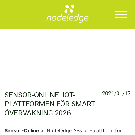
2021/01/17
SENSOR-ONLINE: IOT-
PLATTFORMEN FÖR SMART
ÖVERVAKNING 2026
Sensor-Online
är Nodeledge ABs IoT-plattform för