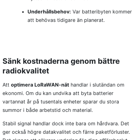
Underhållsbehov:
Var batteribyten kommer
att behövas tidigare än planerat.
Sänk kostnaderna genom bättre
radiokvalitet
Att
optimera LoRaWAN-nät
handlar i slutändan om
ekonomi. Om du kan undvika att byta batterier
vartannat år på tusentals enheter sparar du stora
summor i både arbetstid och material.
Stabil signal handlar dock inte bara om hårdvara. Det
ger också högre datakvalitet och färre paketförluster.