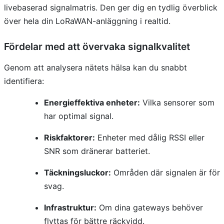
livebaserad signalmatris. Den ger dig en tydlig överblick
över hela din LoRaWAN-anläggning i realtid.
Fördelar med att övervaka signalkvalitet
Genom att analysera nätets hälsa kan du snabbt
identifiera:
Energieffektiva enheter:
Vilka sensorer som
har optimal signal.
Riskfaktorer:
Enheter med dålig RSSI eller
SNR som dränerar batteriet.
Täckningsluckor:
Områden där signalen är för
svag.
Infrastruktur:
Om dina gateways behöver
flyttas för bättre räckvidd.