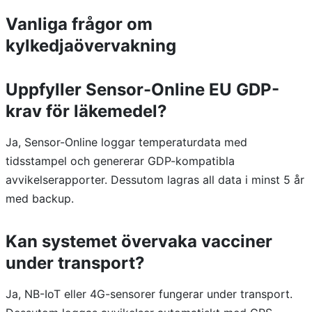
Vanliga frågor om
kylkedjaövervakning
Uppfyller Sensor-Online EU GDP-
krav för läkemedel?
Ja, Sensor-Online loggar temperaturdata med
tidsstampel och genererar GDP-kompatibla
avvikelserapporter. Dessutom lagras all data i minst 5 år
med backup.
Kan systemet övervaka vacciner
under transport?
Ja, NB-IoT eller 4G-sensorer fungerar under transport.