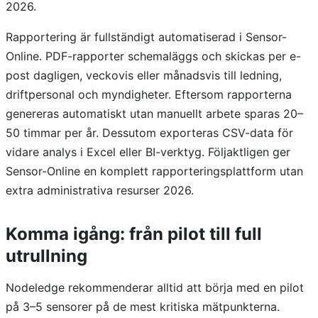
2026.
Rapportering är fullständigt automatiserad i Sensor-
Online. PDF-rapporter schemaläggs och skickas per e-
post dagligen, veckovis eller månadsvis till ledning,
driftpersonal och myndigheter. Eftersom rapporterna
genereras automatiskt utan manuellt arbete sparas 20–
50 timmar per år. Dessutom exporteras CSV-data för
vidare analys i Excel eller BI-verktyg. Följaktligen ger
Sensor-Online en komplett rapporteringsplattform utan
extra administrativa resurser 2026.
Komma igång: från pilot till full
utrullning
Nodeledge rekommenderar alltid att börja med en pilot
på 3–5 sensorer på de mest kritiska mätpunkterna.