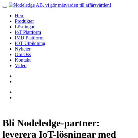
Hem
Produkter
Lösningar
IoT Plattform
IMD Plattform
IOT Utbildning
Nyheter
Om Oss
Kontakt
Video
Bli Nodeledge-partner:
leverera IoT-lösningar med