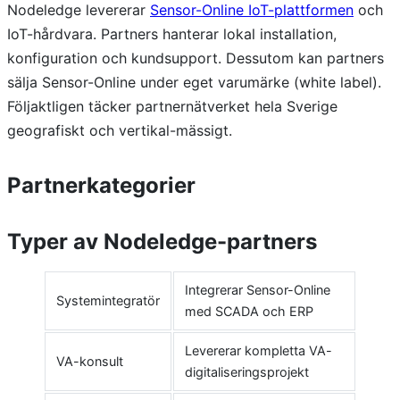
Nodeledge levererar
Sensor-Online IoT-plattformen
och
IoT-hårdvara. Partners hanterar lokal installation,
konfiguration och kundsupport. Dessutom kan partners
sälja Sensor-Online under eget varumärke (white label).
Följaktligen täcker partnernätverket hela Sverige
geografiskt och vertikal-mässigt.
Partnerkategorier
Typer av Nodeledge-partners
Integrerar Sensor-Online
Systemintegratör
med SCADA och ERP
Levererar kompletta VA-
VA-konsult
digitaliseringsprojekt