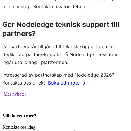
minimiinktöp. Kontakta oss för detaljer.
Ger Nodeledge teknisk support till
partners?
Ja, partners får tillgång till teknisk support och en
dedikerad partner-kontakt på Nodeledge. Dessutom
ingår utbildning i plattformen.
Intresserad av partnerskap med Nodeledge 2026?
Kontakta oss direkt.
Boka ett möte →
Mer nyheter
Vill du veta mer?
Kontakta oss idag: