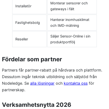
Monterar sensorer och
Installatör
gateways i fält
Hanterar inomhusklimat
Fastighetsbolg
och IMD-mätning
Säljer Sensor-Online i sin
Reseller
produktportfölj
Fördelar som partner
Partners får partner-rabatt på hårdvara och plattform.
Dessutom ingår teknisk utbildning och säljstöd från
Nodeledge. Se
alla lösningar
och
kontakta oss
för
partnerskap.
Verksamhetsnytta 2026