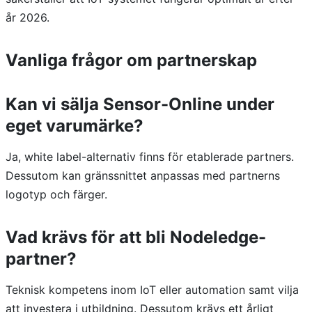
år 2026.
Vanliga frågor om partnerskap
Kan vi sälja Sensor-Online under
eget varumärke?
Ja, white label-alternativ finns för etablerade partners.
Dessutom kan gränssnittet anpassas med partnerns
logotyp och färger.
Vad krävs för att bli Nodeledge-
partner?
Teknisk kompetens inom IoT eller automation samt vilja
att investera i utbildning. Dessutom krävs ett årligt