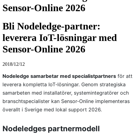
Sensor-Online 2026
Bli Nodeledge-partner:
leverera IoT-lösningar med
Sensor-Online 2026
2018/12/12
Nodeledge samarbetar med specialistpartners
för att
leverera kompletta IoT-lösningar. Genom strategiska
samarbeten med installatörer, systemintegratörer och
branschtspecialister kan Sensor-Online implementeras
överallt i Sverige med lokal support 2026.
Nodeledges partnermodell