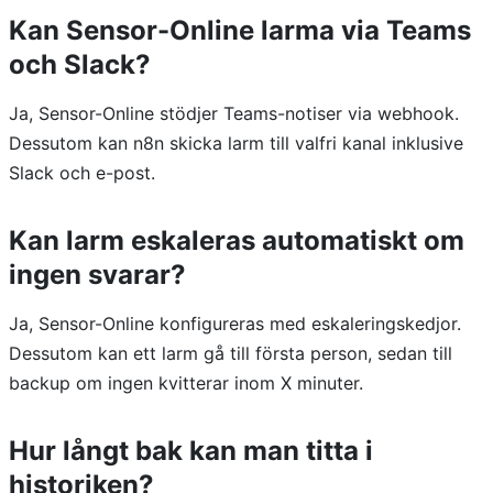
Kan Sensor-Online larma via Teams
och Slack?
Ja, Sensor-Online stödjer Teams-notiser via webhook.
Dessutom kan n8n skicka larm till valfri kanal inklusive
Slack och e-post.
Kan larm eskaleras automatiskt om
ingen svarar?
Ja, Sensor-Online konfigureras med eskaleringskedjor.
Dessutom kan ett larm gå till första person, sedan till
backup om ingen kvitterar inom X minuter.
Hur långt bak kan man titta i
historiken?