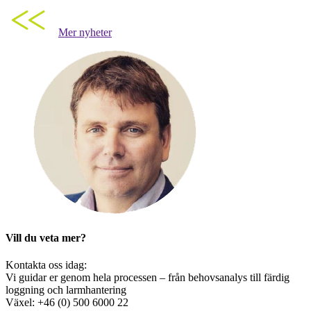
Mer nyheter
Vill du veta mer?
Kontakta oss idag:
Vi guidar er genom hela processen – från behovsanalys till färdig
loggning och larmhantering
Växel: +46 (0) 500 6000 22