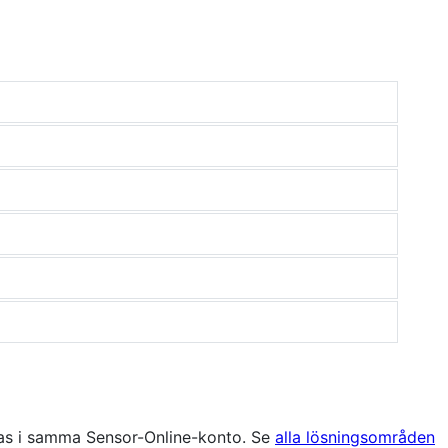
ras i samma Sensor-Online-konto. Se
alla lösningsområden