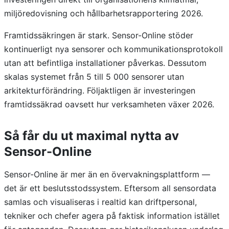
miljöredovisning och hållbarhetsrapportering 2026.
Framtidssäkringen är stark. Sensor-Online stöder
kontinuerligt nya sensorer och kommunikationsprotokoll
utan att befintliga installationer påverkas. Dessutom
skalas systemet från 5 till 5 000 sensorer utan
arkitekturförändring. Följaktligen är investeringen
framtidssäkrad oavsett hur verksamheten växer 2026.
Så får du ut maximal nytta av
Sensor-Online
Sensor-Online är mer än en övervakningsplattform —
det är ett beslutsstodssystem. Eftersom all sensordata
samlas och visualiseras i realtid kan driftpersonal,
tekniker och chefer agera på faktisk information istället