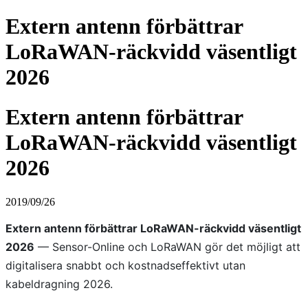
Extern antenn förbättrar
LoRaWAN-räckvidd väsentligt
2026
Extern antenn förbättrar
LoRaWAN-räckvidd väsentligt
2026
2019/09/26
Extern antenn förbättrar LoRaWAN-räckvidd väsentligt
2026
— Sensor-Online och LoRaWAN gör det möjligt att
digitalisera snabbt och kostnadseffektivt utan
kabeldragning 2026.