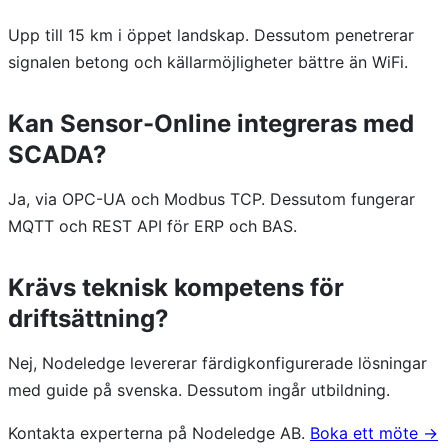
Upp till 15 km i öppet landskap. Dessutom penetrerar
signalen betong och källarmöjligheter bättre än WiFi.
Kan Sensor-Online integreras med
SCADA?
Ja, via OPC-UA och Modbus TCP. Dessutom fungerar
MQTT och REST API för ERP och BAS.
Krävs teknisk kompetens för
driftsättning?
Nej, Nodeledge levererar färdigkonfigurerade lösningar
med guide på svenska. Dessutom ingår utbildning.
Kontakta experterna på Nodeledge AB.
Boka ett möte →