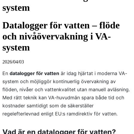
system
Datalogger för vatten – flöde
och nivåövervakning i VA-
system
2026/04/03
En
datalogger för vatten
är idag hjärtat i moderna VA-
system och möjliggör kontinuerlig övervakning av
flöden, nivåer och vattenkvalitet utan manuell avläsning.
Med rätt teknik kan VA-huvudmän spara både tid och
kostnader samtidigt som de säkerställer
regelefterlevnad enligt EU:s ramdirektiv för vatten.
Vad är en datalogger för vatten?