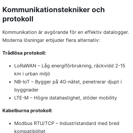
Kommunikationstekniker och
protokoll
Kommunikation är avgörande för en effektiv datalogger.
Moderna lösningar erbjuder flera alternativ:
Trådlösa protokoll:
LoRaWAN – Låg energiförbrukning, räckvidd 2-15
km i urban miljö
NB-IoT – Bygger på 4G-nätet, penetrerar djupt i
byggnader
LTE-M – Högre datahastighet, stöder mobility
Kabelburna protokoll:
Modbus RTU/TCP – Industristandard med bred
kompatibilitet