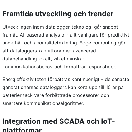
Framtida utveckling och trender
Utvecklingen inom datalogger-teknologi går snabbt
framåt. AI-baserad analys blir allt vanligare för prediktivt
underhåll och anomalidetektering. Edge computing gör
att dataloggers kan utföra mer avancerad
databehandling lokalt, vilket minskar
kommunikationsbehov och förbättrar responstider.
Energieffektiviteten förbättras kontinuerligt – de senaste
generationernas dataloggers kan köra upp till 10 år på
batterier tack vare förbättrade processorer och
smartare kommunikationsalgoritmer.
Integration med SCADA och IoT-
plattformar