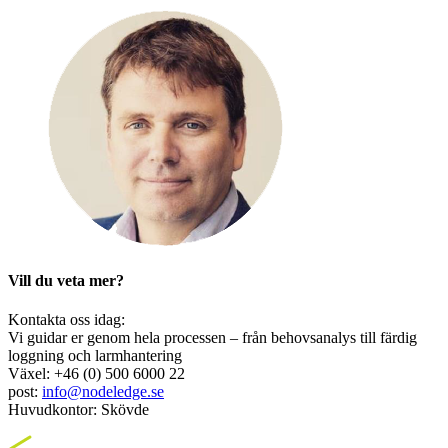
Vill du veta mer?
Kontakta oss idag:
Vi guidar er genom hela processen – från behovsanalys till färdig
loggning och larmhantering
Växel: +46 (0) 500 6000 22
post:
info@nodeledge.se
Huvudkontor: Skövde