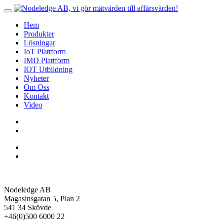
Hem
Produkter
Lösningar
IoT Plattform
IMD Plattform
IOT Utbildning
Nyheter
Om Oss
Kontakt
Video
Nodeledge AB
Magasinsgatan 5, Plan 2
541 34 Skövde
+46(0)500 6000 22